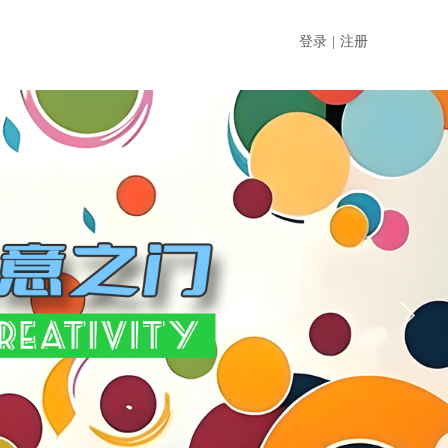
登录
|
注册