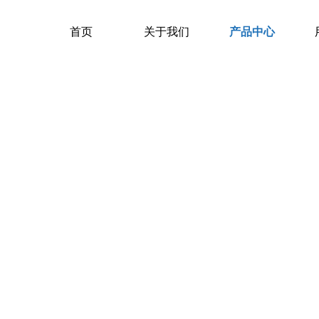
首页
关于我们
产品中心