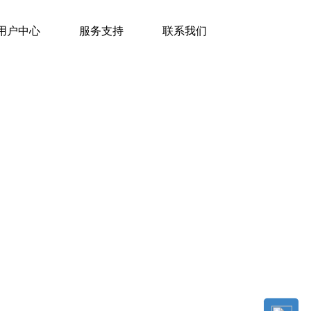
用户中心
服务支持
联系我们