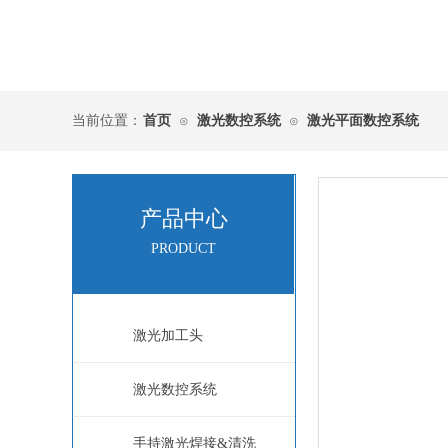
当前位置：
首页
激光数控系统
激光平面数控系统
⊙
⊙
产品中心
PRODUCT
激光加工头
激光数控系统
手持激光焊接&清洗